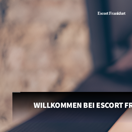
Escort Frankfurt
WILLKOMMEN BEI ESCORT FR