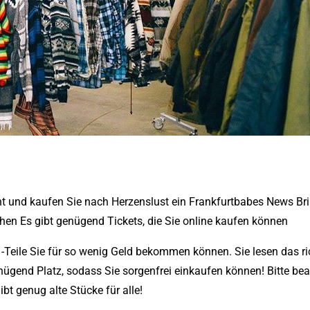
vent und kaufen Sie nach Herzenslust ein Frankfurtbabes News Br
hen Es gibt genügend Tickets, die Sie online kaufen können
-Teile Sie für so wenig Geld bekommen können. Sie lesen das ri
ügend Platz, sodass Sie sorgenfrei einkaufen können! Bitte bea
ibt genug alte Stücke für alle!