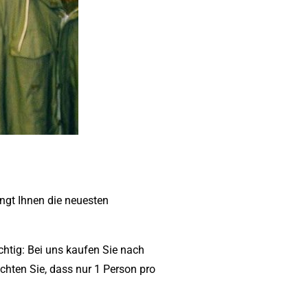
ingt Ihnen die neuesten
chtig: Bei uns kaufen Sie nach
chten Sie, dass nur 1 Person pro