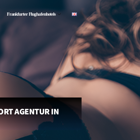
Frankfurter Flughafenhotels
ORT AGENTUR IN