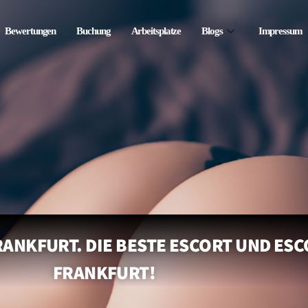
Bewertungen
Buchung
Arbeitsplatze
Blogs
Impressum
ANKFURT. DIE BESTE ESCORT UND ESC
FRANKFURT!