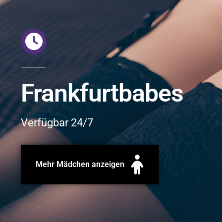
Frankfurtbabes
Verfügbar 24/7
Mehr Mädchen anzeigen