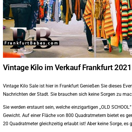
Vintage Kilo im Verkauf Frankfurt 2021
Vintage Kilo Sale ist hier in Frankfurt Genießen Sie dieses E
Nachrichten der Stadt. Sie brauchen sich keine Sorgen zu mac
Sie werden erstaunt sein, welche einzigartigen „OLD SCHOOL“ 
Gewicht. Auf einer Fläche von 800 Quadratmetern bietet es gen
20 Quadratmeter gleichzeitig erlaubt ist! Aber keine Sorge, es g