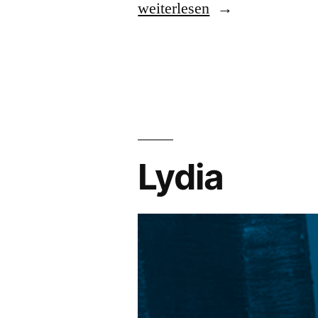
weiterlesen
Lydia