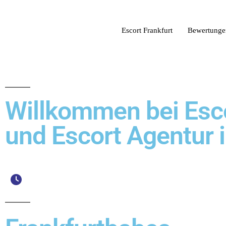
Escort Frankfurt
Bewertunge
Willkommen bei Esco
und Escort Agentur i