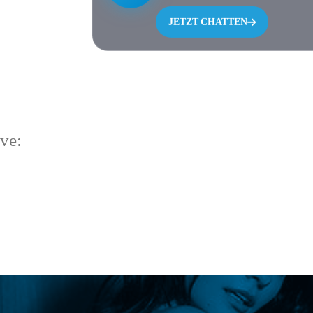
JETZT CHATTEN
ve: