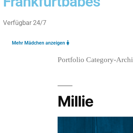
Frankfurtbabes
Verfügbar 24/7
Mehr Mädchen anzeigen
Portfolio Category-Archi
Millie