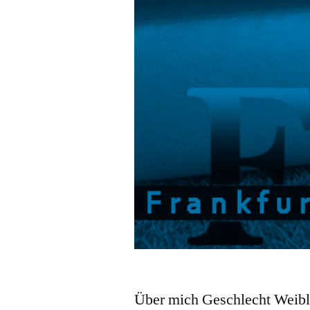
Über mich Geschlecht Weibli