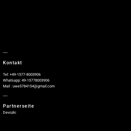
Kontakt
Tel: +49-1577-8003906
Whatsapp: 49-15778003906
Mail : uwe5784154@gmail.com
Partnerseite
Devozki