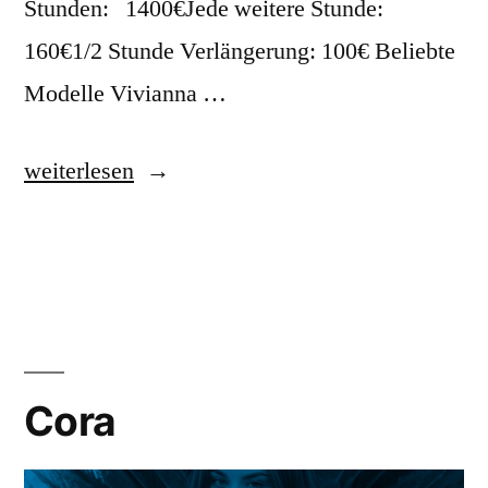
Stunden: 1400€Jede weitere Stunde:
160€1/2 Stunde Verlängerung: 100€ Beliebte
Modelle Vivianna …
weiterlesen
Cora