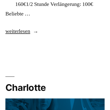
160€1/2 Stunde Verlängerung: 100€
Beliebte …
weiterlesen
Charlotte