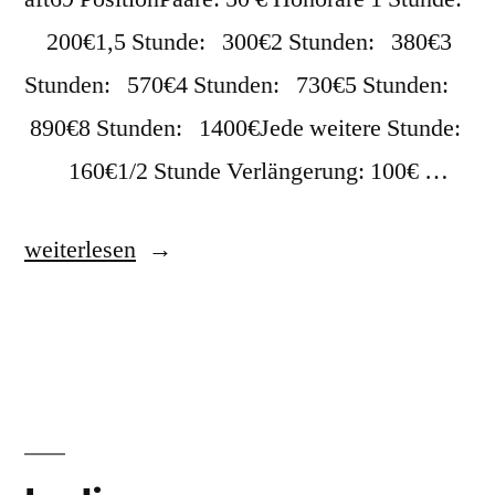
200€1,5 Stunde: 300€2 Stunden: 380€3
Stunden: 570€4 Stunden: 730€5 Stunden:
890€8 Stunden: 1400€Jede weitere Stunde:
160€1/2 Stunde Verlängerung: 100€ …
weiterlesen