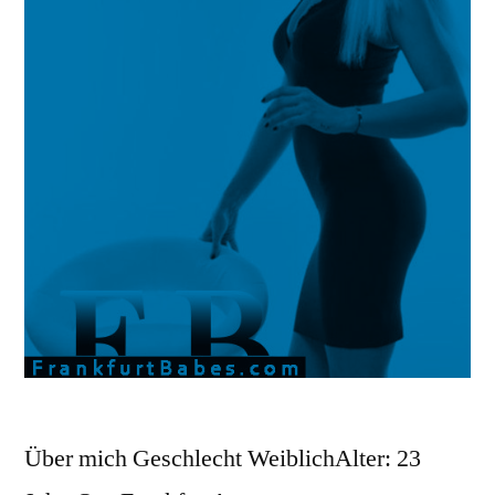
Über mich Geschlecht WeiblichAlter: 23