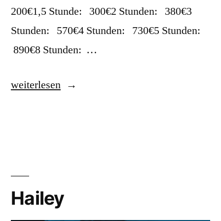
200€1,5 Stunde: 300€2 Stunden: 380€3
Stunden: 570€4 Stunden: 730€5 Stunden:
890€8 Stunden: …
weiterlesen
Hailey