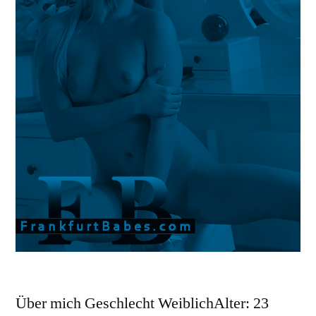
Über mich Geschlecht WeiblichAlter: 23