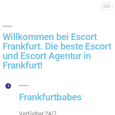
Willkommen bei Escort
Frankfurt. Die beste Escort
und Escort Agentur in
Frankfurt!
Frankfurtbabes
Verfügbar 24/7