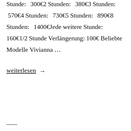
Stunde: 300€2 Stunden: 380€3 Stunden:
570€4 Stunden: 730€5 Stunden: 890€8
Stunden: 1400€Jede weitere Stunde:
160€1/2 Stunde Verlängerung: 100€ Beliebte
Modelle Vivianna …
weiterlesen