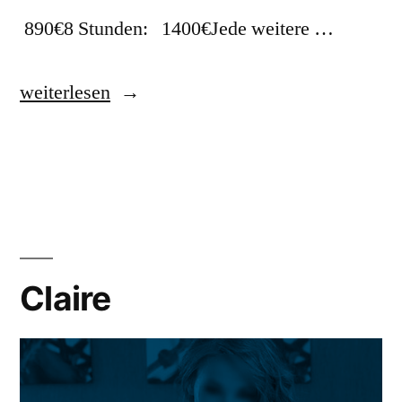
890€8 Stunden: 1400€Jede weitere …
weiterlesen
Claire