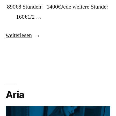
890€8 Stunden: 1400€Jede weitere Stunde:
160€1/2 …
weiterlesen
Aria