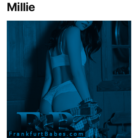
Millie