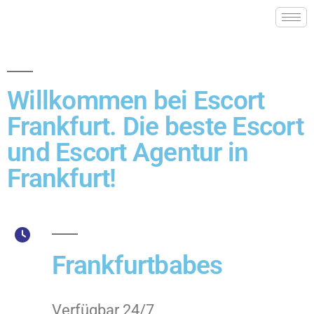
Willkommen bei Escort
Frankfurt. Die beste Escort
und Escort Agentur in
Frankfurt!
Frankfurtbabes
Verfügbar 24/7