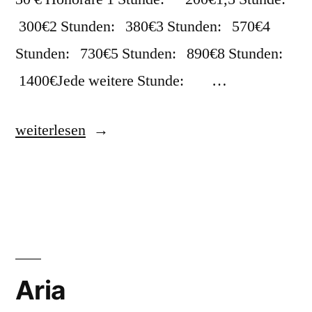
300€2 Stunden: 380€3 Stunden: 570€4
Stunden: 730€5 Stunden: 890€8 Stunden:
1400€Jede weitere Stunde: …
weiterlesen
Aria