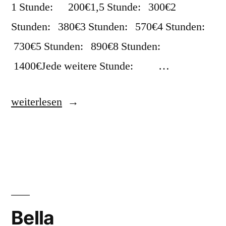
1 Stunde: 200€1,5 Stunde: 300€2
Stunden: 380€3 Stunden: 570€4 Stunden:
730€5 Stunden: 890€8 Stunden:
1400€Jede weitere Stunde: …
weiterlesen
Bella