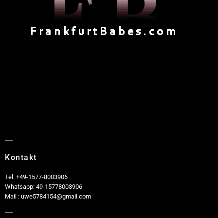
Kontakt
Tel: +49-1577-8003906
Whatsapp: 49-15778003906
Mail : uwe5784154@gmail.com