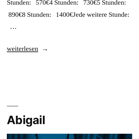
Stunden: 570€4 Stunden: 730€5 Stunden:
890€8 Stunden: 1400€Jede weitere Stunde:
…
weiterlesen
Abigail