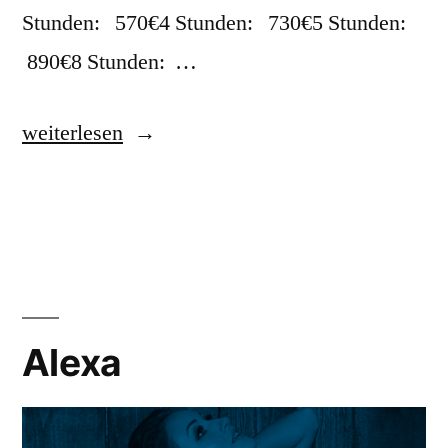
Stunden: 570€4 Stunden: 730€5 Stunden:
890€8 Stunden: …
weiterlesen
Alexa