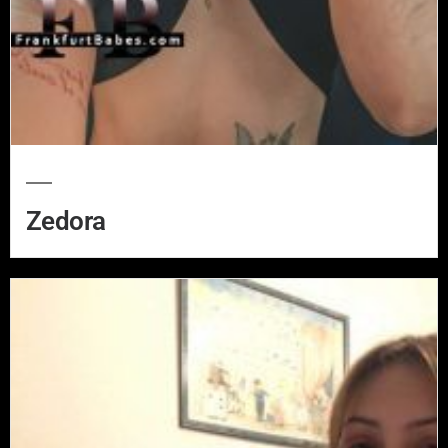
Zedora