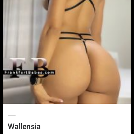
Wallensia