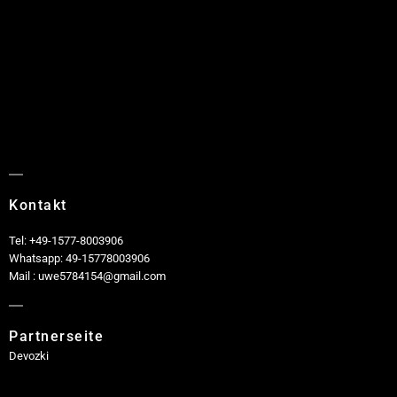
Kontakt
Tel: +49-1577-8003906
Whatsapp: 49-15778003906
Mail : uwe5784154@gmail.com
Partnerseite
Devozki