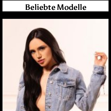
Beliebte Modelle