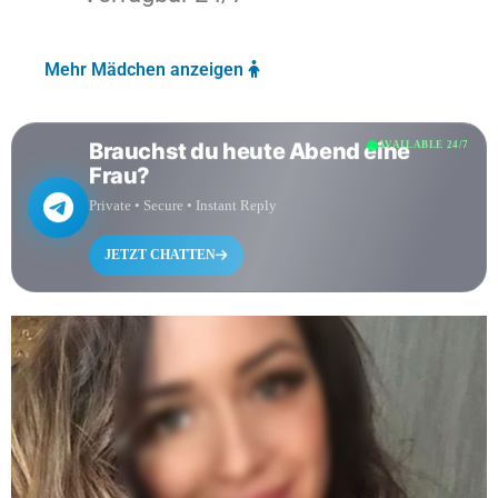
Mehr Mädchen anzeigen
Brauchst du heute Abend eine
AVAILABLE 24/7
Frau?
Private • Secure • Instant Reply
JETZT CHATTEN