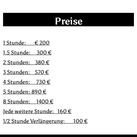
Preise
1 Stunde: € 200
1,5 Stunde: 300 €
2 Stunden: 380 €
3 Stunden: 570 €
4 Stunden: 730 €
5 Stunden: 890 €
8 Stunden: 1400 €
Jede weitere Stunde: 160 €
1/2 Stunde Verlängerung: 100 €