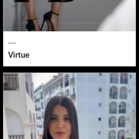
Virtue