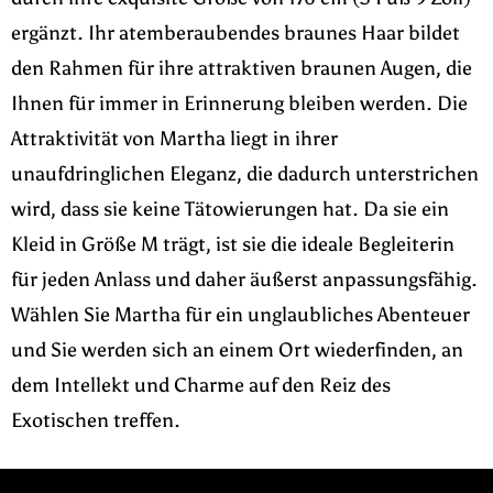
ergänzt. Ihr atemberaubendes braunes Haar bildet
den Rahmen für ihre attraktiven braunen Augen, die
Ihnen für immer in Erinnerung bleiben werden. Die
Attraktivität von Martha liegt in ihrer
unaufdringlichen Eleganz, die dadurch unterstrichen
wird, dass sie keine Tätowierungen hat. Da sie ein
Kleid in Größe M trägt, ist sie die ideale Begleiterin
für jeden Anlass und daher äußerst anpassungsfähig.
Wählen Sie Martha für ein unglaubliches Abenteuer
und Sie werden sich an einem Ort wiederfinden, an
dem Intellekt und Charme auf den Reiz des
Exotischen treffen.