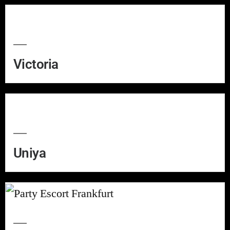
Victoria
Uniya