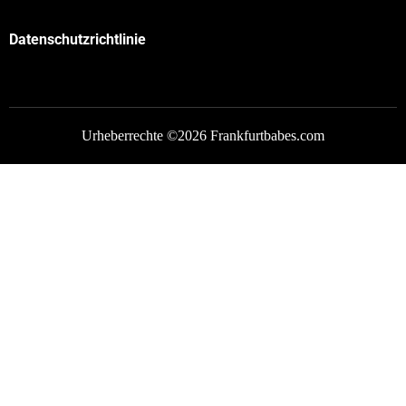
Datenschutzrichtlinie
Urheberrechte ©2026 Frankfurtbabes.com