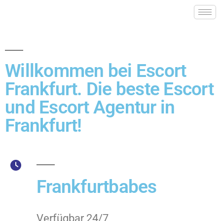
Willkommen bei Escort
Frankfurt. Die beste Escort
und Escort Agentur in
Frankfurt!
Frankfurtbabes
Verfügbar 24/7