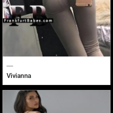
Vivianna