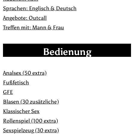
Sprachen: Englisch & Deutsch
Angebote: Outcall
Treffen mit: Mann & Frau
Bedienung
Analsex (50 extra)
Fußfetisch
GFE
Blasen (30 zusätzliche)
Klassischer Sex
Rollenspiel (100 extra)
Sexspielzeug (30 extra)