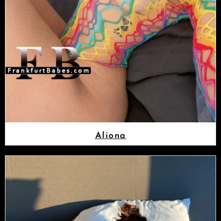
Aliona