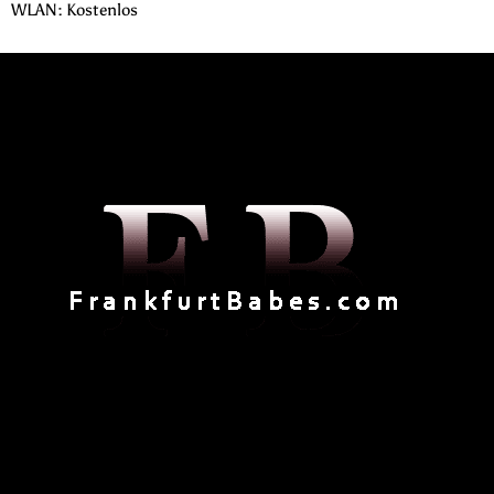
WLAN: Kostenlos