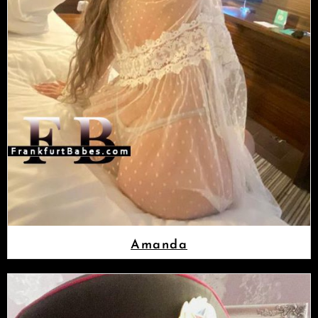
Amanda