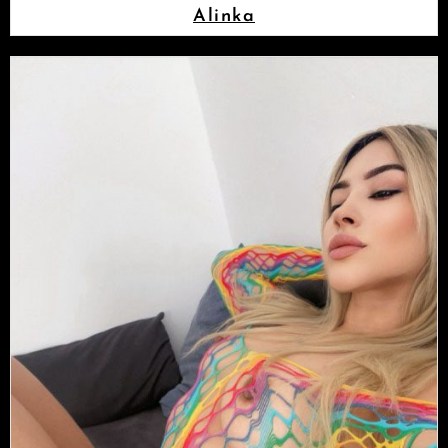
Alinka