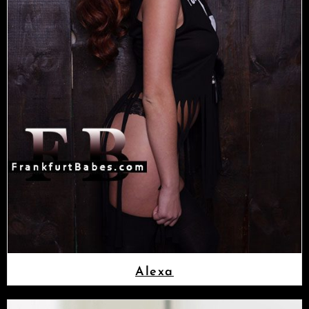
Alexa