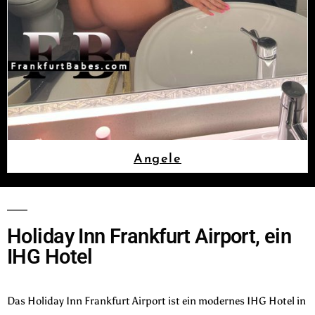
Angele
Holiday Inn Frankfurt Airport, ein
IHG Hotel
Das Holiday Inn Frankfurt Airport ist ein modernes IHG Hotel in