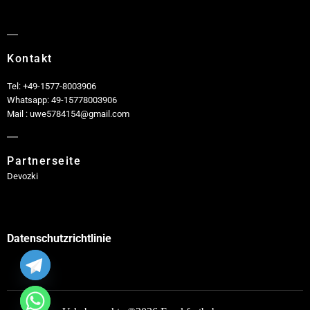
Kontakt
Tel: +49-1577-8003906
Whatsapp: 49-15778003906
Mail : uwe5784154@gmail.com
Partnerseite
Devozki
Datenschutzrichtlinie