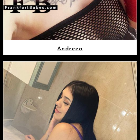
Andreea