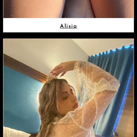
Alisia