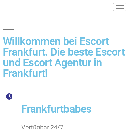
Willkommen bei Escort
Frankfurt. Die beste Escort
und Escort Agentur in
Frankfurt!
Frankfurtbabes
Verfügbar 24/7