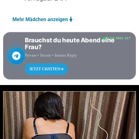
Mehr Mädchen anzeigen
Brauchst du heute Abend eine
AVAILABLE 24/7
Frau?
Private • Secure • Instant Reply
JETZT CHATTEN