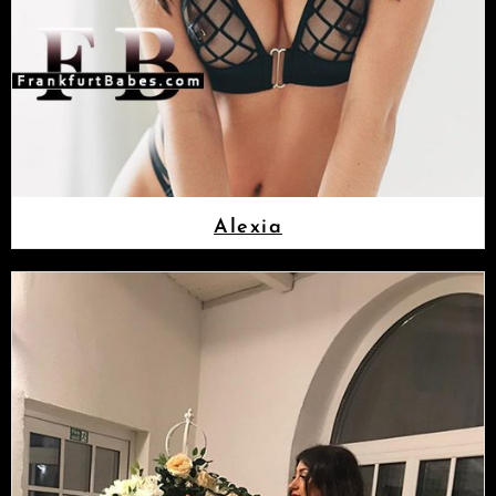
Alexia