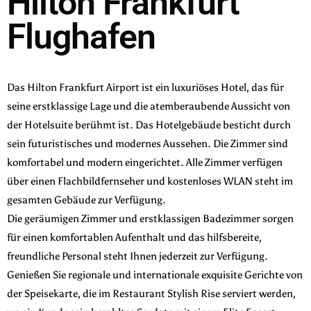
Hilton Frankfurt
Flughafen
Das Hilton Frankfurt Airport ist ein luxuriöses Hotel, das für
seine erstklassige Lage und die atemberaubende Aussicht von
der Hotelsuite berühmt ist. Das Hotelgebäude besticht durch
sein futuristisches und modernes Aussehen. Die Zimmer sind
komfortabel und modern eingerichtet. Alle Zimmer verfügen
über einen Flachbildfernseher und kostenloses WLAN steht im
gesamten Gebäude zur Verfügung.
Die geräumigen Zimmer und erstklassigen Badezimmer sorgen
für einen komfortablen Aufenthalt und das hilfsbereite,
freundliche Personal steht Ihnen jederzeit zur Verfügung.
Genießen Sie regionale und internationale exquisite Gerichte von
der Speisekarte, die im Restaurant Stylish Rise serviert werden,