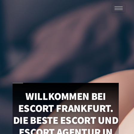
WILLKOMMEN BEI
ESCORT FRANKFURT.
DIE BESTE ESCORT UND
ESCORT AGENTUR IN