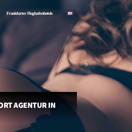
Frankfurter Flughafenhotels
ORT AGENTUR IN