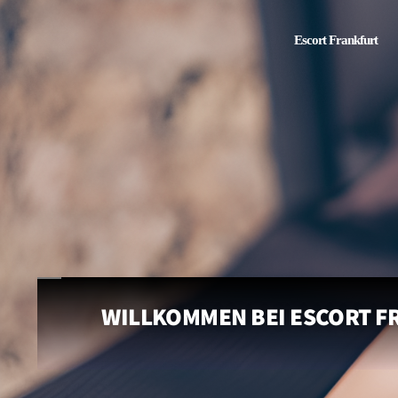
Escort Frankfurt
WILLKOMMEN BEI ESCORT FR