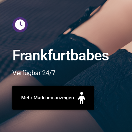
Frankfurtbabes
Verfügbar 24/7
Mehr Mädchen anzeigen