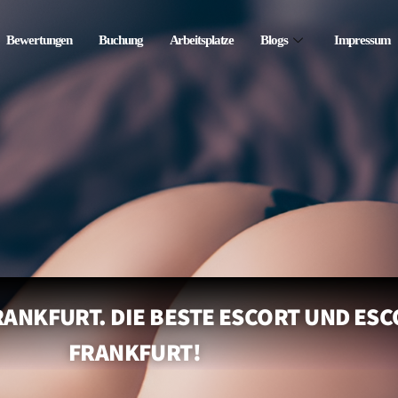
Bewertungen
Buchung
Arbeitsplatze
Blogs
Impressum
ANKFURT. DIE BESTE ESCORT UND ESC
FRANKFURT!