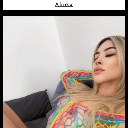
Alinka