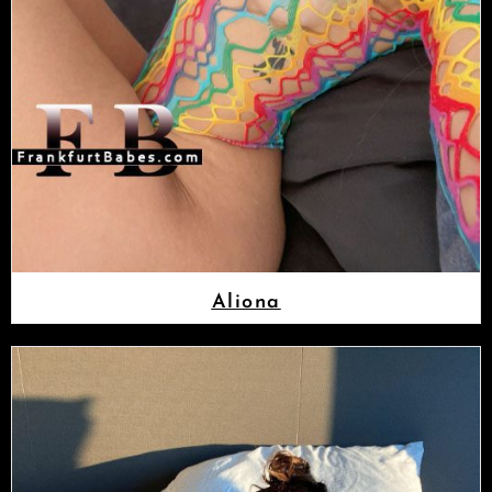
Aliona