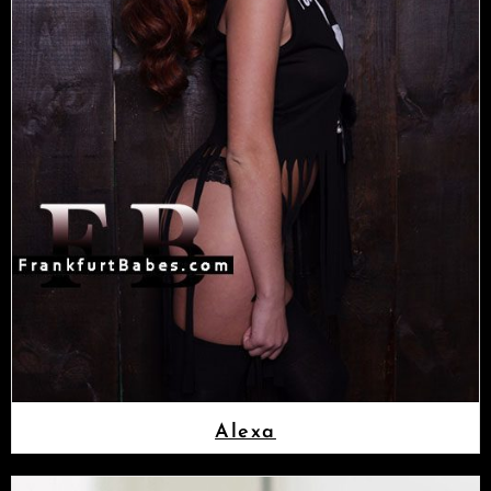
Alexa