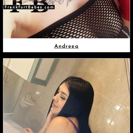
Andreea