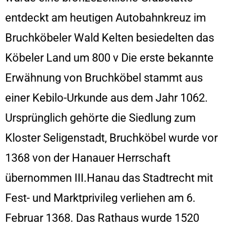
entdeckt am heutigen Autobahnkreuz im
Bruchköbeler Wald Kelten besiedelten das
Köbeler Land um 800 v Die erste bekannte
Erwähnung von Bruchköbel stammt aus
einer Kebilo-Urkunde aus dem Jahr 1062.
Ursprünglich gehörte die Siedlung zum
Kloster Seligenstadt, Bruchköbel wurde vor
1368 von der Hanauer Herrschaft
übernommen III.Hanau das Stadtrecht mit
Fest- und Marktprivileg verliehen am 6.
Februar 1368. Das Rathaus wurde 1520