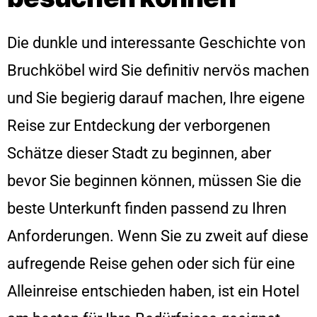
Die dunkle und interessante Geschichte von
Bruchköbel wird Sie definitiv nervös machen
und Sie begierig darauf machen, Ihre eigene
Reise zur Entdeckung der verborgenen
Schätze dieser Stadt zu beginnen, aber
bevor Sie beginnen können, müssen Sie die
beste Unterkunft finden passend zu Ihren
Anforderungen. Wenn Sie zu zweit auf diese
aufregende Reise gehen oder sich für eine
Alleinreise entschieden haben, ist ein Hotel