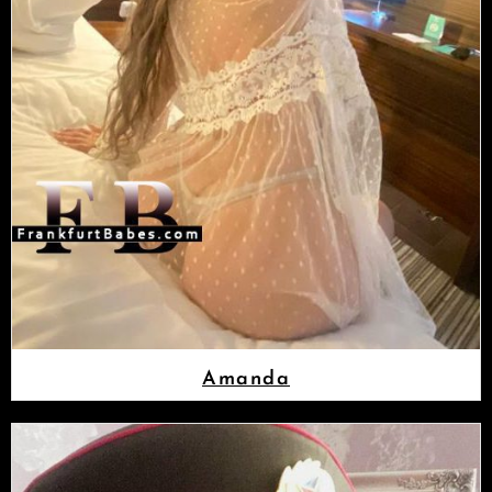
Amanda