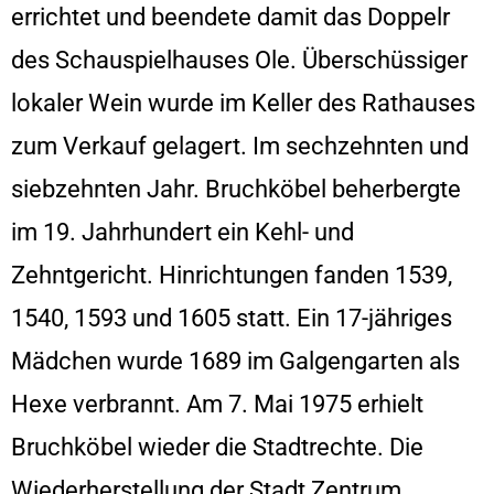
errichtet und beendete damit das Doppelr
des Schauspielhauses Ole. Überschüssiger
lokaler Wein wurde im Keller des Rathauses
zum Verkauf gelagert. Im sechzehnten und
siebzehnten Jahr. Bruchköbel beherbergte
im 19. Jahrhundert ein Kehl- und
Zehntgericht. Hinrichtungen fanden 1539,
1540, 1593 und 1605 statt. Ein 17-jähriges
Mädchen wurde 1689 im Galgengarten als
Hexe verbrannt. Am 7. Mai 1975 erhielt
Bruchköbel wieder die Stadtrechte. Die
Wiederherstellung der Stadt Zentrum