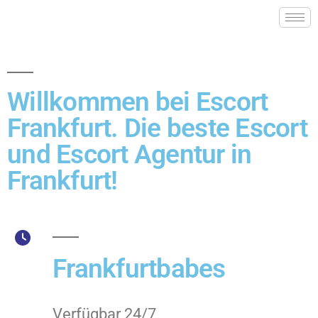
Willkommen bei Escort
Frankfurt. Die beste Escort
und Escort Agentur in
Frankfurt!
Frankfurtbabes
Verfügbar 24/7