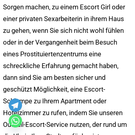
Sorgen machen, zu einem Escort Girl oder
einer privaten Sexarbeiterin in ihrem Haus
zu gehen, wenn Sie sich nicht wohl fühlen
oder in der Vergangenheit beim Besuch
eines Prostituiertenzentrums eine
schreckliche Erfahrung gemacht haben,
dann sind Sie am besten sicher und
geschützt Möglichkeit, eine Escort-
Schlampe zu Ihrem Apartment oder
Hotelzimmer zu rufen, indem Sie unseren
Outcall-Escort-Service nutzen, der rund um