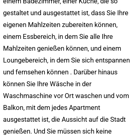
einem Badezimmer, einer Küche, die so
gestaltet und ausgestattet ist, dass Sie Ihre
eigenen Mahlzeiten zubereiten können,
einem Essbereich, in dem Sie alle Ihre
Mahlzeiten genießen können, und einem
Loungebereich, in dem Sie sich entspannen
und fernsehen können . Darüber hinaus
können Sie Ihre Wäsche in der
Waschmaschine vor Ort waschen und vom
Balkon, mit dem jedes Apartment
ausgestattet ist, die Aussicht auf die Stadt
genießen. Und Sie müssen sich keine