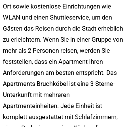
Ort sowie kostenlose Einrichtungen wie
WLAN und einen Shuttleservice, um den
Gästen das Reisen durch die Stadt erheblich
zu erleichtern. Wenn Sie in einer Gruppe von
mehr als 2 Personen reisen, werden Sie
feststellen, dass ein Apartment Ihren
Anforderungen am besten entspricht. Das
Apartments Bruchköbel ist eine 3-Sterne-
Unterkunft mit mehreren
Apartmenteinheiten. Jede Einheit ist
komplett ausgestattet mit Schlafzimmern,