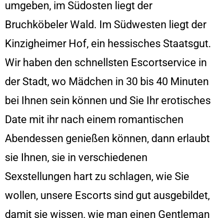
umgeben, im Südosten liegt der
Bruchköbeler Wald. Im Südwesten liegt der
Kinzigheimer Hof, ein hessisches Staatsgut.
Wir haben den schnellsten Escortservice in
der Stadt, wo Mädchen in 30 bis 40 Minuten
bei Ihnen sein können und Sie Ihr erotisches
Date mit ihr nach einem romantischen
Abendessen genießen können, dann erlaubt
sie Ihnen, sie in verschiedenen
Sexstellungen hart zu schlagen, wie Sie
wollen, unsere Escorts sind gut ausgebildet,
damit sie wissen, wie man einen Gentleman