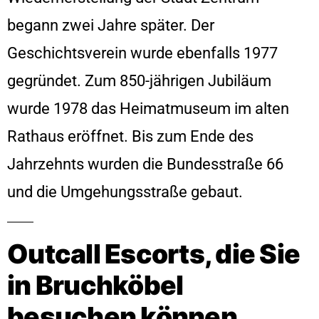
begann zwei Jahre später. Der
Geschichtsverein wurde ebenfalls 1977
gegründet. Zum 850-jährigen Jubiläum
wurde 1978 das Heimatmuseum im alten
Rathaus eröffnet. Bis zum Ende des
Jahrzehnts wurden die Bundesstraße 66
und die Umgehungsstraße gebaut.
Outcall Escorts, die Sie
in Bruchköbel
besuchen können