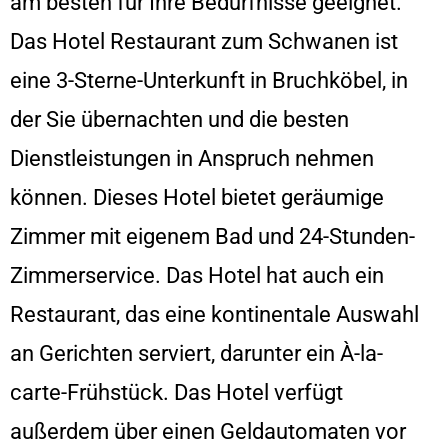
am besten für Ihre Bedürfnisse geeignet.
Das Hotel Restaurant zum Schwanen ist
eine 3-Sterne-Unterkunft in Bruchköbel, in
der Sie übernachten und die besten
Dienstleistungen in Anspruch nehmen
können. Dieses Hotel bietet geräumige
Zimmer mit eigenem Bad und 24-Stunden-
Zimmerservice. Das Hotel hat auch ein
Restaurant, das eine kontinentale Auswahl
an Gerichten serviert, darunter ein À-la-
carte-Frühstück. Das Hotel verfügt
außerdem über einen Geldautomaten vor