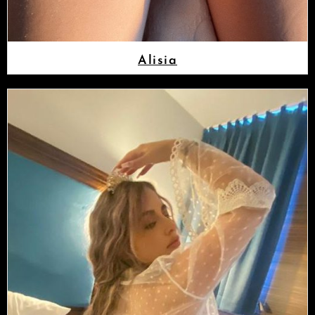
Alisia