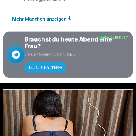
Mehr Mädchen anzeigen
Brauchst du heute Abend eine
AVAILABLE 24/7
Frau?
Private • Secure • Instant Reply
JETZT CHATTEN