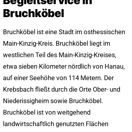
Begleitservice in
Bruchköbel
Bruchköbel ist eine Stadt im osthessischen
Main-Kinzig-Kreis. Bruchköbel liegt im
westlichen Teil des Main-Kinzig-Kreises,
etwa sieben Kilometer nördlich von Hanau,
auf einer Seehöhe von 114 Metern. Der
Krebsbach fließt durch die Orte Ober- und
Niederissigheim sowie Bruchköbel.
Bruchköbel ist von weitgehend
landwirtschaftlich genutzten Flächen