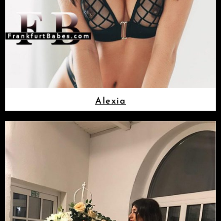
Alexia