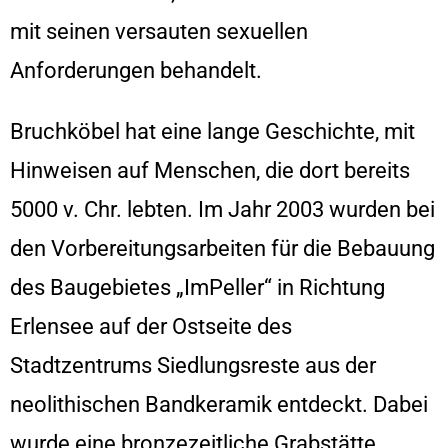
mit seinen versauten sexuellen
Anforderungen behandelt.
Bruchköbel hat eine lange Geschichte, mit
Hinweisen auf Menschen, die dort bereits
5000 v. Chr. lebten. Im Jahr 2003 wurden bei
den Vorbereitungsarbeiten für die Bebauung
des Baugebietes „ImPeller“ in Richtung
Erlensee auf der Ostseite des
Stadtzentrums Siedlungsreste aus der
neolithischen Bandkeramik entdeckt. Dabei
wurde eine bronzezeitliche Grabstätte