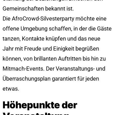
Gemeinschaften bekannt ist.
Die AfroCrowd-Silvesterparty möchte eine
offene Umgebung schaffen, in der die Gäste
tanzen, Kontakte knüpfen und das neue
Jahr mit Freude und Einigkeit begrüßen
können, von brillanten Auftritten bis hin zu
Mitmach-Events. Der Veranstaltungs- und
Überraschungsplan garantiert für jeden
etwas.
Höhepunkte der