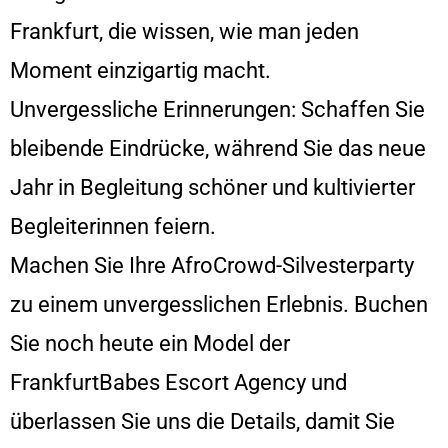
Frankfurt, die wissen, wie man jeden
Moment einzigartig macht.
Unvergessliche Erinnerungen: Schaffen Sie
bleibende Eindrücke, während Sie das neue
Jahr in Begleitung schöner und kultivierter
Begleiterinnen feiern.
Machen Sie Ihre AfroCrowd-Silvesterparty
zu einem unvergesslichen Erlebnis. Buchen
Sie noch heute ein Model der
FrankfurtBabes Escort Agency und
überlassen Sie uns die Details, damit Sie