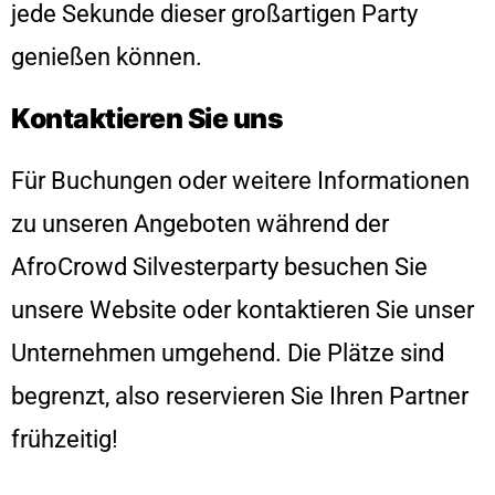
jede Sekunde dieser großartigen Party
genießen können.
Kontaktieren Sie uns
Für Buchungen oder weitere Informationen
zu unseren Angeboten während der
AfroCrowd Silvesterparty besuchen Sie
unsere Website oder kontaktieren Sie unser
Unternehmen umgehend. Die Plätze sind
begrenzt, also reservieren Sie Ihren Partner
frühzeitig!