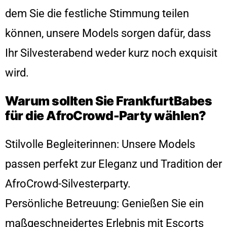
dem Sie die festliche Stimmung teilen
können, unsere Models sorgen dafür, dass
Ihr Silvesterabend weder kurz noch exquisit
wird.
Warum sollten Sie FrankfurtBabes
für die AfroCrowd-Party wählen?
Stilvolle Begleiterinnen: Unsere Models
passen perfekt zur Eleganz und Tradition der
AfroCrowd-Silvesterparty.
Persönliche Betreuung: Genießen Sie ein
maßgeschneidertes Erlebnis mit Escorts