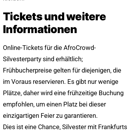
Tickets und weitere
Informationen
Online-Tickets für die AfroCrowd-
Silvesterparty sind erhältlich;
Frühbucherpreise gelten für diejenigen, die
im Voraus reservieren. Es gibt nur wenige
Plätze, daher wird eine frühzeitige Buchung
empfohlen, um einen Platz bei dieser
einzigartigen Feier zu garantieren.
Dies ist eine Chance, Silvester mit Frankfurts