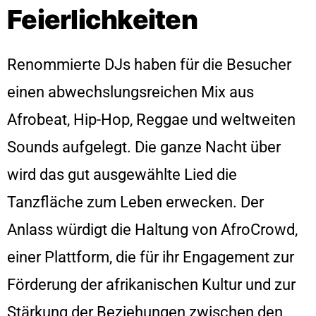
Feierlichkeiten
Renommierte DJs haben für die Besucher
einen abwechslungsreichen Mix aus
Afrobeat, Hip-Hop, Reggae und weltweiten
Sounds aufgelegt. Die ganze Nacht über
wird das gut ausgewählte Lied die
Tanzfläche zum Leben erwecken. Der
Anlass würdigt die Haltung von AfroCrowd,
einer Plattform, die für ihr Engagement zur
Förderung der afrikanischen Kultur und zur
Stärkung der Beziehungen zwischen den