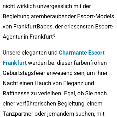
nicht wirklich unvergesslich mit der
Begleitung atemberaubender Escort-Models
von FrankfurtBabes, der erlesensten Escort-
Agentur in Frankfurt?
Unsere eleganten und
Charmante Escort
Frankfurt
werden bei dieser farbenfrohen
Geburtstagsfeier anwesend sein, um Ihrer
Nacht einen Hauch von Eleganz und
Raffinesse zu verleihen. Egal, ob Sie nach
einer verführerischen Begleitung, einem
Tanzpartner oder jemandem suchen, mit