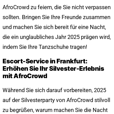
AfroCrowd zu feiern, die Sie nicht verpassen
sollten. Bringen Sie Ihre Freunde zusammen
und machen Sie sich bereit für eine Nacht,
die ein unglaubliches Jahr 2025 prägen wird,
indem Sie Ihre Tanzschuhe tragen!
Escort-Service in Frankfurt:
Erhöhen Sie Ihr Silvester-Erlebnis
mit AfroCrowd
Während Sie sich darauf vorbereiten, 2025
auf der Silvesterparty von AfroCrowd stilvoll
zu begrüßen, warum machen Sie die Nacht