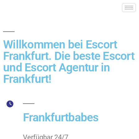
Willkommen bei Escort
Frankfurt. Die beste Escort
und Escort Agentur in
Frankfurt!
Frankfurtbabes
Verfügbar 24/7