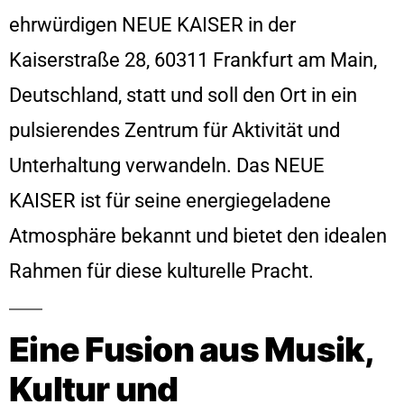
ehrwürdigen NEUE KAISER in der
Kaiserstraße 28, 60311 Frankfurt am Main,
Deutschland, statt und soll den Ort in ein
pulsierendes Zentrum für Aktivität und
Unterhaltung verwandeln. Das NEUE
KAISER ist für seine energiegeladene
Atmosphäre bekannt und bietet den idealen
Rahmen für diese kulturelle Pracht.
Eine Fusion aus Musik,
Kultur und