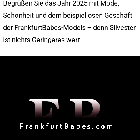
Begrüßen Sie das Jahr 2025 mit Mode,
Schönheit und dem beispiellosen Geschäft
der FrankfurtBabes-Models – denn Silvester
ist nichts Geringeres wert.