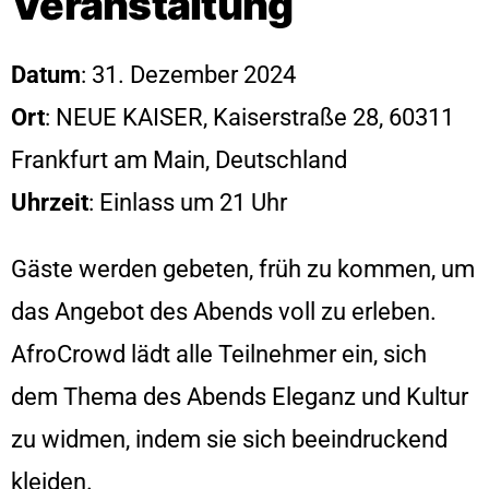
Veranstaltung
Datum
: 31. Dezember 2024
Ort
: NEUE KAISER, Kaiserstraße 28, 60311
Frankfurt am Main, Deutschland
Uhrzeit
: Einlass um 21 Uhr
Gäste werden gebeten, früh zu kommen, um
das Angebot des Abends voll zu erleben.
AfroCrowd lädt alle Teilnehmer ein, sich
dem Thema des Abends Eleganz und Kultur
zu widmen, indem sie sich beeindruckend
kleiden.